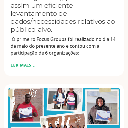
assim um eficiente
levantamento de
dados/necessidades relativos ao
público-alvo.
O primeiro Focus Groups foi realizado no dia 14
de maio do presente ano e contou com a
participação de 6 organizações:
LER MAIS...