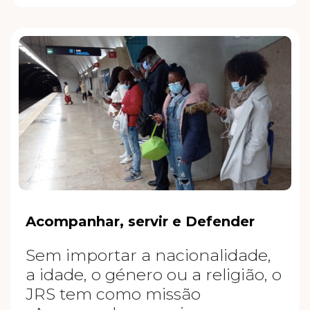
Acompanhar, servir e Defender
Sem importar a nacionalidade,
a idade, o género ou a religião, o
JRS tem como missão