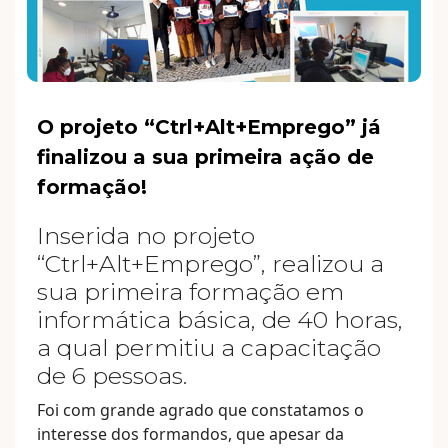
O projeto “Ctrl+Alt+Emprego” já
finalizou a sua primeira ação de
formação!
Inserida no projeto
“Ctrl+Alt+Emprego”, realizou a
sua primeira formação em
informática básica, de 40 horas,
a qual permitiu a capacitação
de 6 pessoas.
Foi com grande agrado que constatamos o
interesse dos formandos, que apesar da