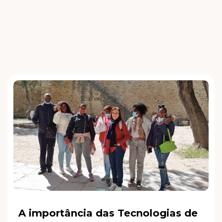
A importância das Tecnologias de