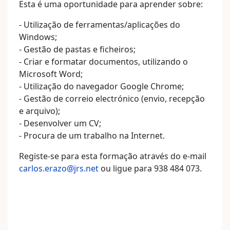
Esta é uma oportunidade para aprender sobre:
- Utilização de ferramentas/aplicações do
Windows;
- Gestão de pastas e ficheiros;
- Criar e formatar documentos, utilizando o
Microsoft Word;
- Utilização do navegador Google Chrome;
- Gestão de correio electrónico (envio, recepção
e arquivo);
- Desenvolver um CV;
- Procura de um trabalho na Internet.
Registe-se para esta formação através do e-mail
carlos.erazo@jrs.net
ou ligue para 938 484 073.