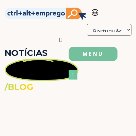
NOTÍCIAS
MENU
/BLOG