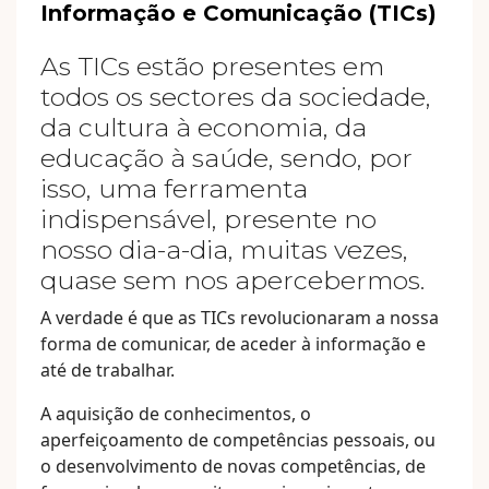
Informação e Comunicação (TICs)
As TICs estão presentes em
todos os sectores da sociedade,
da cultura à economia, da
educação à saúde, sendo, por
isso, uma ferramenta
indispensável, presente no
nosso dia-a-dia, muitas vezes,
quase sem nos apercebermos.
A verdade é que as TICs revolucionaram a nossa
forma de comunicar, de aceder à informação e
até de trabalhar.
A aquisição de conhecimentos, o
aperfeiçoamento de competências pessoais, ou
o desenvolvimento de novas competências, de