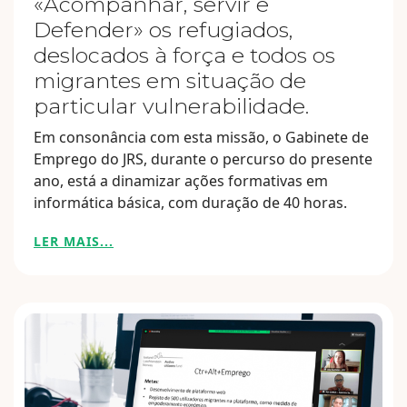
«Acompanhar, servir e
Defender» os refugiados,
deslocados à força e todos os
migrantes em situação de
particular vulnerabilidade.
Em consonância com esta missão, o Gabinete de
Emprego do JRS, durante o percurso do presente
ano, está a dinamizar ações formativas em
informática básica, com duração de 40 horas.
LER MAIS...