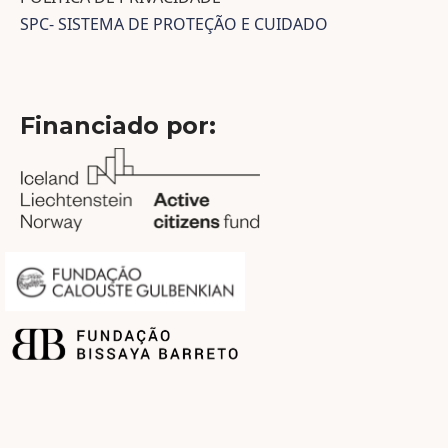
SPC- SISTEMA DE PROTEÇÃO E CUIDADO
Financiado por: