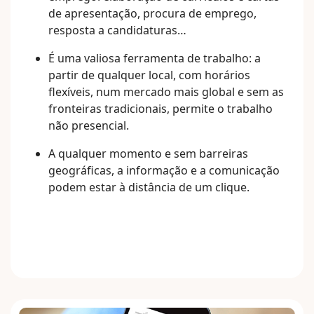
de apresentação, procura de emprego,
resposta a candidaturas…
É uma valiosa ferramenta de trabalho: a
partir de qualquer local, com horários
flexíveis, num mercado mais global e sem as
fronteiras tradicionais, permite o trabalho
não presencial.
A qualquer momento e sem barreiras
geográficas, a informação e a comunicação
podem estar à distância de um clique.