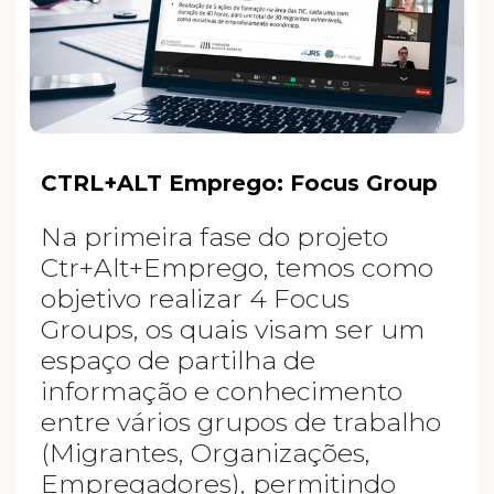
CTRL+ALT Emprego: Focus Group
Na primeira fase do projeto
Ctr+Alt+Emprego, temos como
objetivo realizar 4 Focus
Groups, os quais visam ser um
espaço de partilha de
informação e conhecimento
entre vários grupos de trabalho
(Migrantes, Organizações,
Empregadores), permitindo