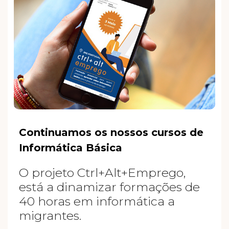
Continuamos os nossos cursos de
Informática Básica
O projeto Ctrl+Alt+Emprego,
está a dinamizar formações de
40 horas em informática a
migrantes.