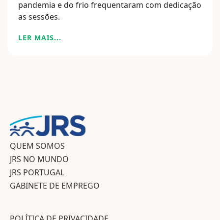
pandemia e do frio frequentaram com dedicação
as sessões.
LER MAIS...
QUEM SOMOS
JRS NO MUNDO
JRS PORTUGAL
GABINETE DE EMPREGO
POLÍTICA DE PRIVACIDADE