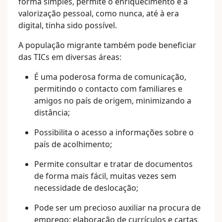
forma simples, permite o enriquecimento e a
valorização pessoal, como nunca, até à era
digital, tinha sido possível.
A população migrante também pode beneficiar
das TICs em diversas áreas:
É uma poderosa forma de comunicação,
permitindo o contacto com familiares e
amigos no país de origem, minimizando a
distância;
Possibilita o acesso a informações sobre o
país de acolhimento;
Permite consultar e tratar de documentos
de forma mais fácil, muitas vezes sem
necessidade de deslocação;
Pode ser um precioso auxiliar na procura de
emprego: elaboração de currículos e cartas